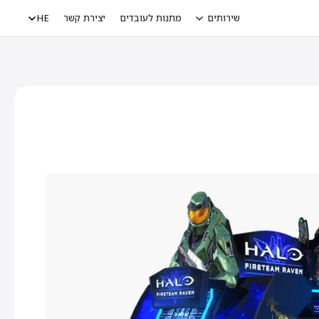
שירותים
מתנות לעובדים
יצירת קשר
HE
טיות
פינבול
מכונות כרטיסים
אביזרים