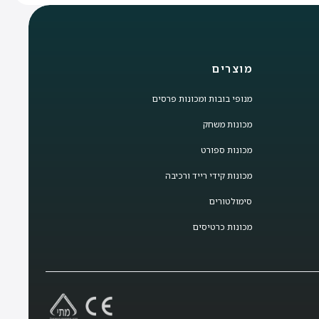
מוצרים
מנופי בובות ומכונות פרסים
מכונות משחק
מכונות ספורט
מכונות קידי רייד ורכיבה
סימולטורים
מכונות כרטיסים