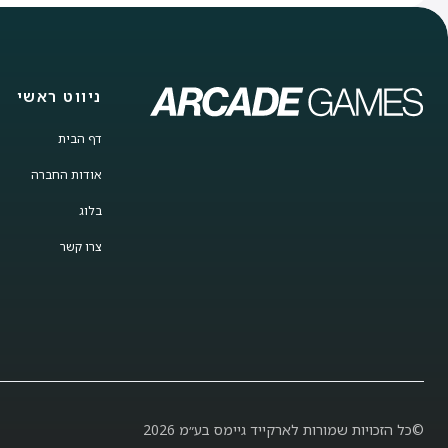
ניווט ראשי
דף הבית
אודות החברה
בלוג
צרו קשר
©כל הזכויות שמורות לארקייד גיימס בע״מ 2026