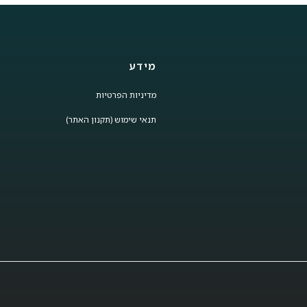
מידע
מדיניות הפרטיות
תנאי שימוש (תקנון האתר)