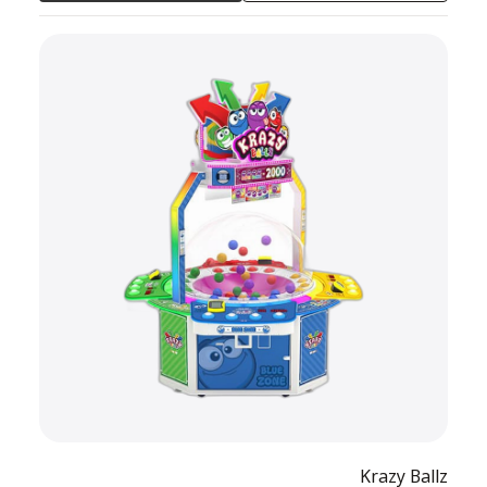
Krazy Ballz