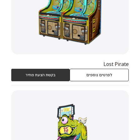
Lost Pirate
לפרטים נוספים
בקשת הצעת מחיר