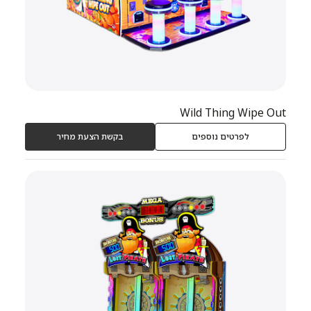
Wild Thing Wipe Out
לפרטים נוספים
בקשת הצעת מחיר