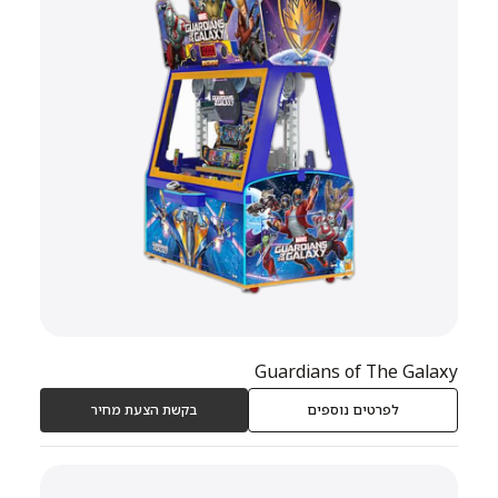
Guardians of The Galaxy
לפרטים נוספים
בקשת הצעת מחיר