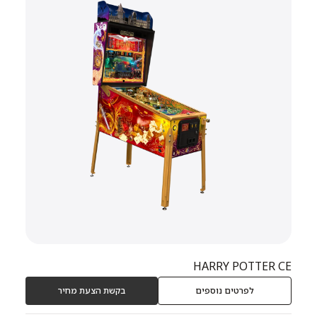
HARRY POTTER CE
לפרטים נוספים
בקשת הצעת מחיר