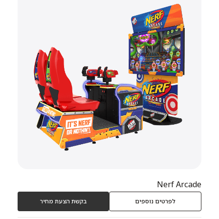
Nerf Arcade
לפרטים נוספים
בקשת הצעת מחיר