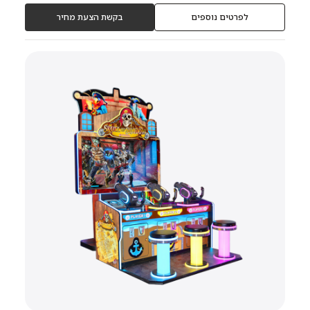
לפרטים נוספים
בקשת הצעת מחיר