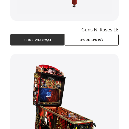
Guns N’ Roses LE
לפרטים נוספים
בקשת הצעת מחיר