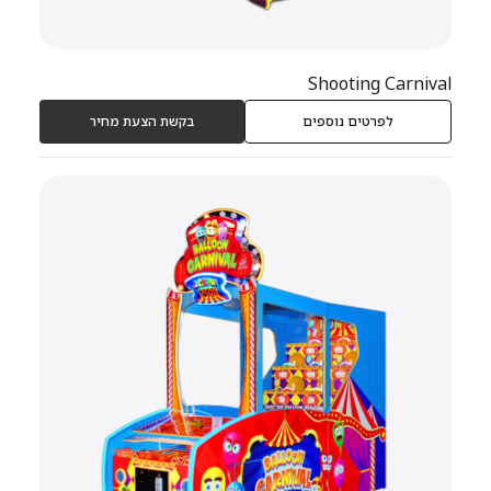
Shooting Carnival
לפרטים נוספים
בקשת הצעת מחיר