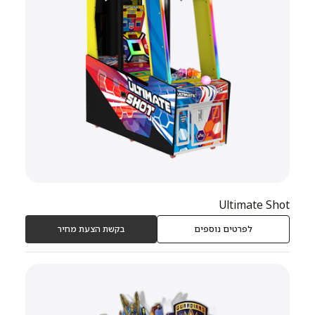
Ultimate Shot
לפרטים נוספים
בקשת הצעת מחיר