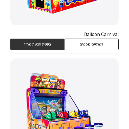
Balloon Carnival
לפרטים נוספים
בקשת הצעת מחיר