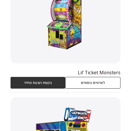
Lil’ Ticket Monsters
לפרטים נוספים
בקשת הצעת מחיר