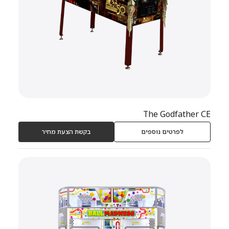
The Godfather CE
לפרטים נוספים
בקשת הצעת מחיר