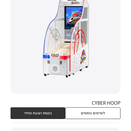
CYBER HOOP
לפרטים נוספים
בקשת הצעת מחיר