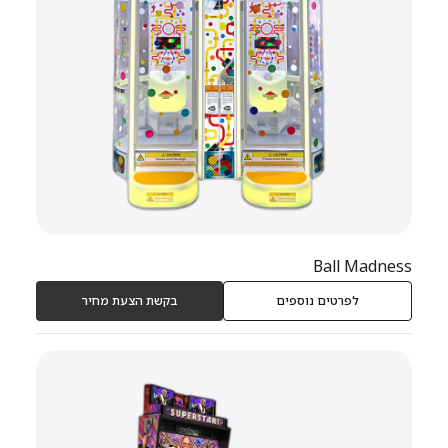
Ball Madness
לפרטים נוספים
בקשת הצעת מחיר