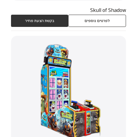
Skull of Shadow
לפרטים נוספים
בקשת הצעת מחיר