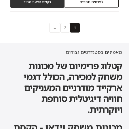
לפרטים נוספים
בקשת הצעת מחיר
←
2
1
מאמינים בסטנדרטים גבוהים
קטלוג פרימיום של מכונות
משחק למכירה, הכולל דגמי
ארקייד מודרניים המעניקים
חוויה דיגיטלית סוחפת
ויוקרתית.
מכונות משחק וידאו - הקסם