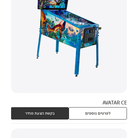
AVATAR CE
לפרטים נוספים
בקשת הצעת מחיר