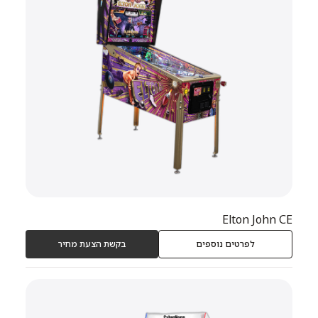
Elton John CE
לפרטים נוספים
בקשת הצעת מחיר