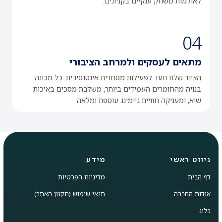
לאולמות משחק ענקיים בקניונים.
04
מתאים לעסקים ולמרחב הציבורי
הציוד שלנו נועד לפעילות מסחרית אינטנסיבית. כל מכונה
בנויה מהחומרים העמידים ביותר, משלבת מסכים באיכות
שיא, ומעניקה חוויית גיימינג עוטפת ומלאה.
ניווט ראשי
מידע
דף הבית
מדיניות הפרטיות
אודות החברה
תנאי שימוש (תקנון האתר)
בלוג