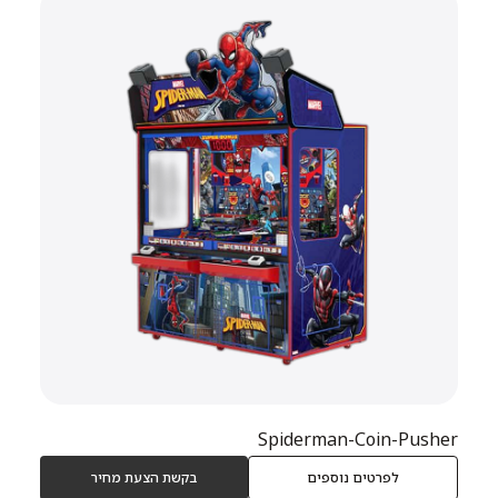
Spiderman-Coin-Pusher
לפרטים נוספים
בקשת הצעת מחיר