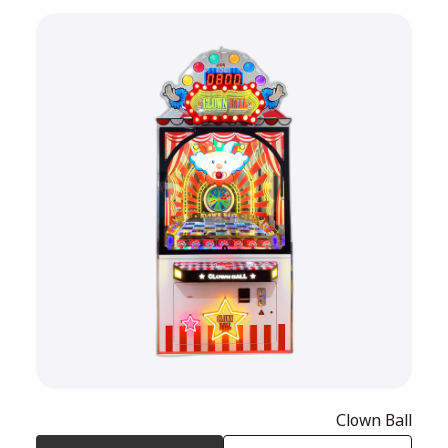
Clown Ball