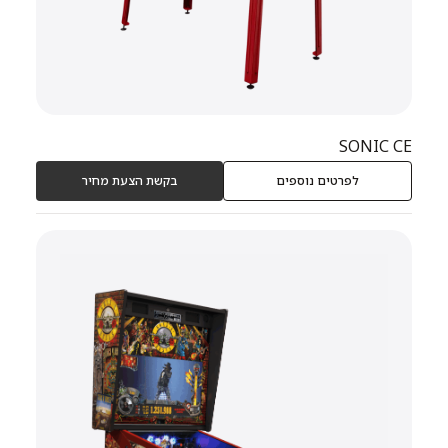
SONIC CE
לפרטים נוספים
בקשת הצעת מחיר