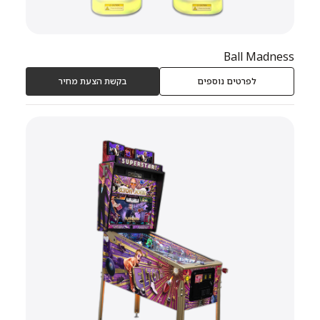
Ball Madness
לפרטים נוספים
בקשת הצעת מחיר