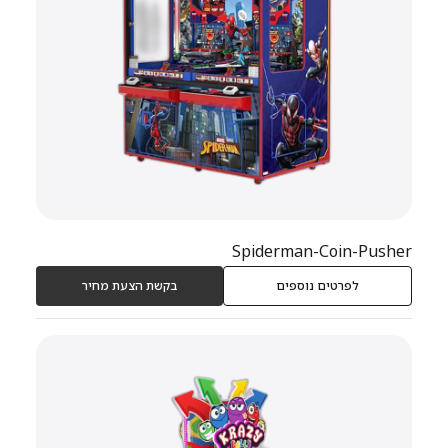
Spiderman-Coin-Pusher
לפרטים נוספים
בקשת הצעת מחיר