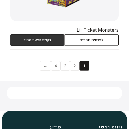
Lil’ Ticket Monsters
לפרטים נוספים
בקשת הצעת מחיר
←
4
3
2
1
ניווט ראשי
מידע