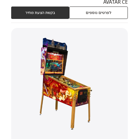
AVATAR CE
לפרטים נוספים
בקשת הצעת מחיר