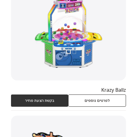
Krazy Ballz
לפרטים נוספים
בקשת הצעת מחיר