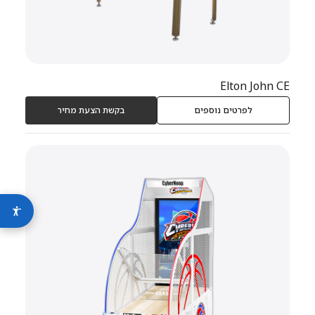
Elton John CE
לפרטים נוספים
בקשת הצעת מחיר