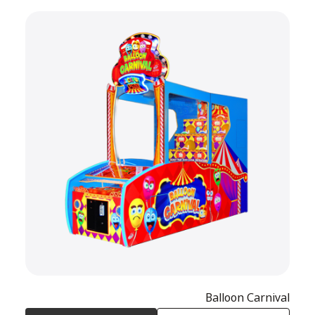
Balloon Carnival