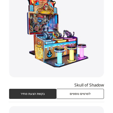
Skull of Shadow
לפרטים נוספים
בקשת הצעת מחיר