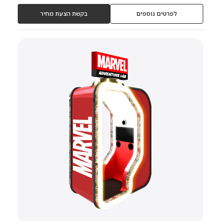
לפרטים נוספים
בקשת הצעת מחיר