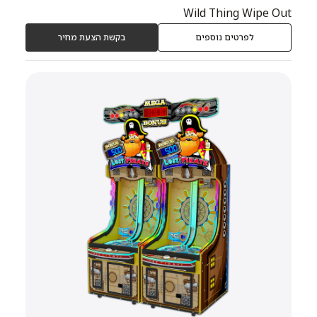
Wild Thing Wipe Out
לפרטים נוספים
בקשת הצעת מחיר