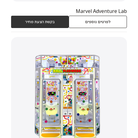
Marvel Adventure Lab
לפרטים נוספים
בקשת הצעת מחיר