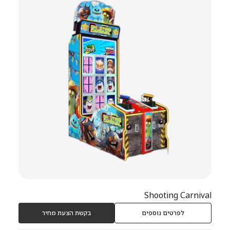
Shooting Carnival
לפרטים נוספים
בקשת הצעת מחיר