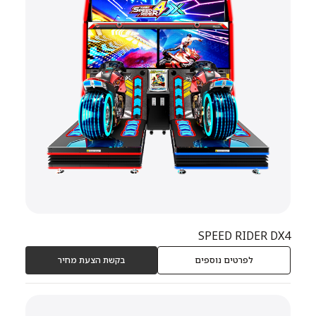
SPEED RIDER DX4
לפרטים נוספים
בקשת הצעת מחיר