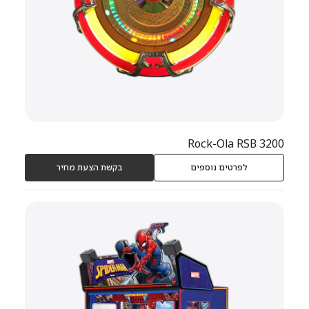
Rock-Ola RSB 3200
לפרטים נוספים
בקשת הצעת מחיר