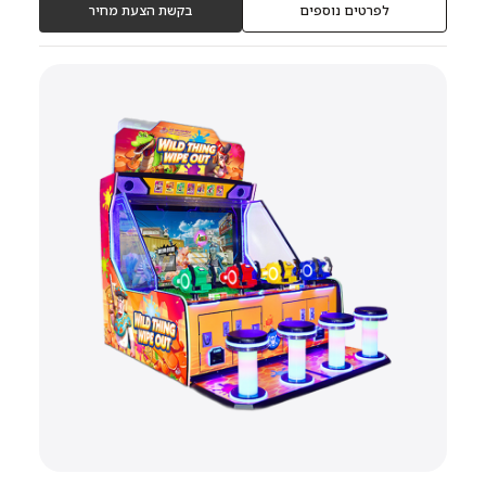
לפרטים נוספים
בקשת הצעת מחיר