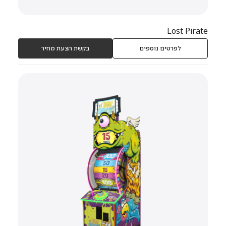
Lost Pirate
לפרטים נוספים
בקשת הצעת מחיר