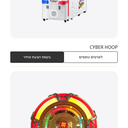
CYBER HOOP
לפרטים נוספים
בקשת הצעת מחיר