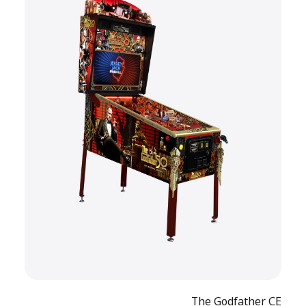
The Godfather CE