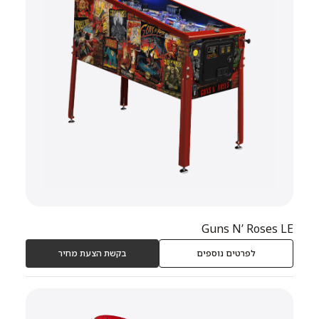
Guns N’ Roses LE
לפרטים נוספים
בקשת הצעת מחיר