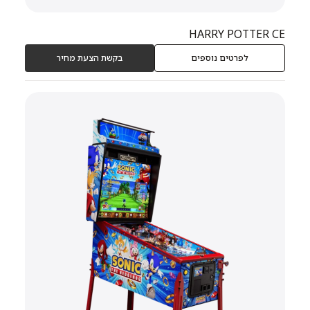
HARRY POTTER CE
לפרטים נוספים
בקשת הצעת מחיר