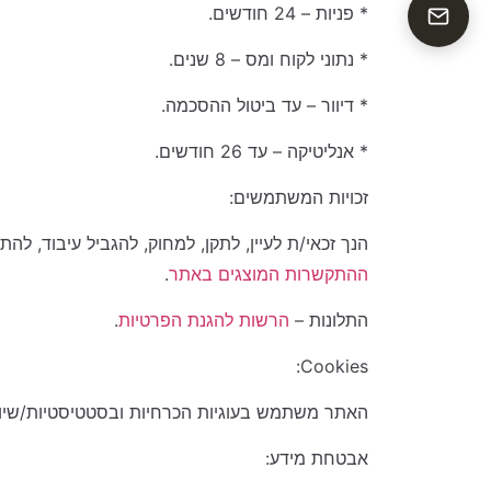
* פניות – 24 חודשים.
* נתוני לקוח ומס – 8 שנים.
* דיוור – עד ביטול ההסכמה.
* אנליטיקה – עד 26 חודשים.
זכויות המשתמשים:
הנך זכאי/ת לעיין, לתקן, למחוק, להגביל עיבוד, להתנגד או ל
ההתקשרות המוצגים באתר
.
התלונות –
הרשות להגנת הפרטיות
.
Cookies:
האתר משתמש בעוגיות הכרחיות ובסטטיסטיות/שיוו
אבטחת מידע: