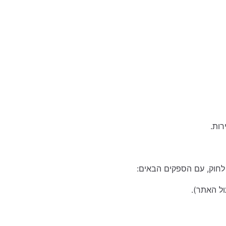
ות.
חוק, עם הספקים הבאים: