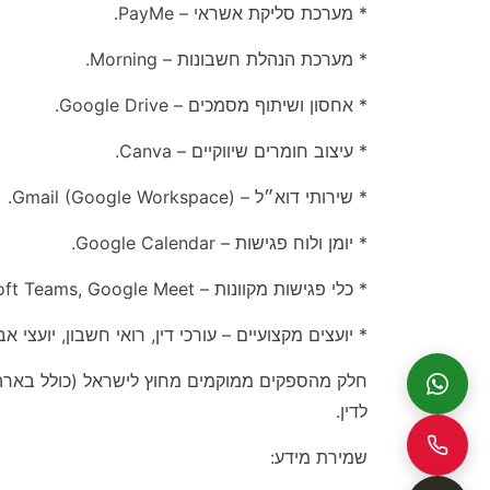
* מערכת סליקת אשראי – PayMe.
* מערכת הנהלת חשבונות – Morning.
* אחסון ושיתוף מסמכים – Google Drive.
* עיצוב חומרים שיווקיים – Canva.
* שירותי דוא״ל – Gmail (Google Workspace).
* יומן ולוח פגישות – Google Calendar.
* כלי פגישות מקוונות – Zoom Video Communications, Microsoft Teams, Google Meet.
* יועצים מקצועיים – עורכי דין, רואי חשבון, יועצי 
חלק מהספקים ממוקמים מחוץ לישראל (כולל בארה״
לדין.
שמירת מידע: