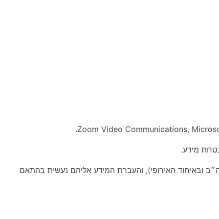
אבטחת מידע.
ב ובאיחוד האירופי), והעברת המידע אליהם נעשית בהתאם