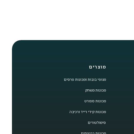
מוצרים
מנופי בובות ומכונות פרסים
מכונות משחק
מכונות ספורט
מכונות קידי רייד ורכיבה
סימולטורים
מכונות כרטיסים