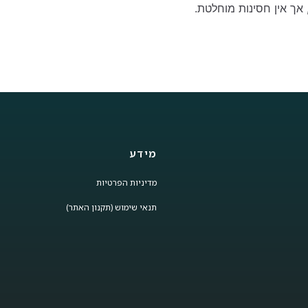
אך אין חסינות מוחלטת.
מידע
מדיניות הפרטיות
תנאי שימוש (תקנון האתר)