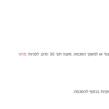
משוך הסכמה. מענה תוך 30 ימים. לפניות:
פרטי
קיות בכפוף להסכמה.